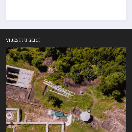
VIJESTI U SLICI