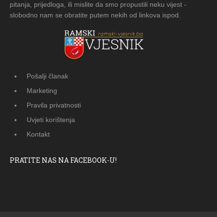
pitanja, prijedloga, ili mislite da smo propustili neku vijest -
slobodno nam se obratite putem nekih od linkova ispod.
Pošalji članak
Marketing
Pravila privatnosti
Uvjeti korištenja
Kontakt
PRATITE NAS NA FACEBOOK-U!