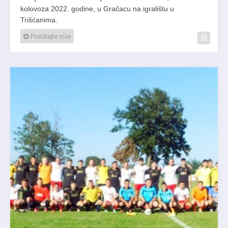
kolovoza 2022. godine, u Gračacu na igralištu u
Trišćanima.
Pročitajte više