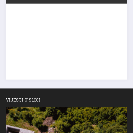
VIJESTI U SLICI