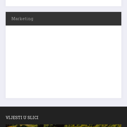
Marketing
VIJESTI U SLICI