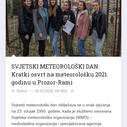
SVJETSKI METEOROLOŠKI DAN:
Kratki osvrt na meteorološku 2021.
godinu u Prozor-Rami
Rama
23.03.2022. 08:46h
Svjetski meteorološki dan obilježava se u znak sjećanja
na 23. ožujak 1950. godine, kada je službeno osnovana
Svjetska meteorološka organizacija (WMO) –
međuvladina organizacija i specijalizirana agencija