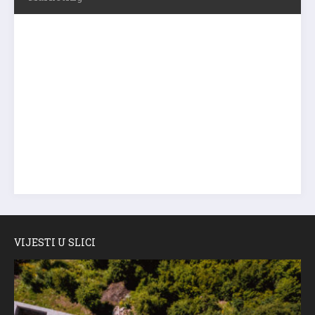
VIJESTI U SLICI