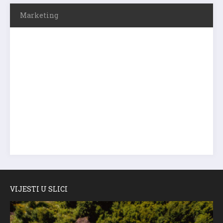
Marketing
VIJESTI U SLICI