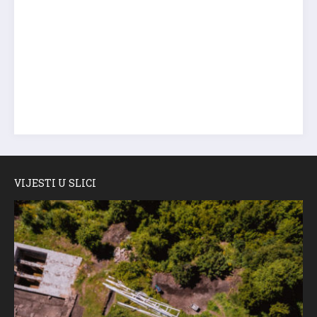
VIJESTI U SLICI