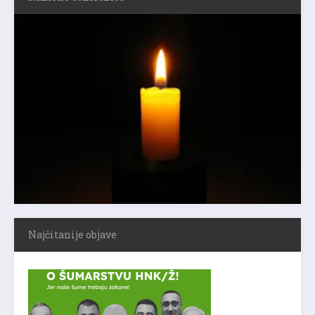
Najčitanije objave