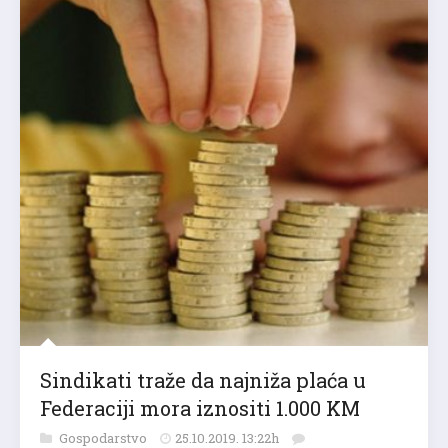
Sindikati traže da najniža plaća u
Federaciji mora iznositi 1.000 KM
Gospodarstvo
25.10.2019. 13:22h