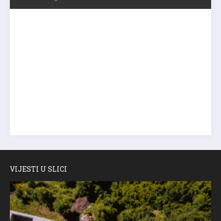
VIJESTI U SLICI