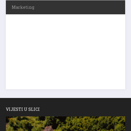
Marketing
VIJESTI U SLICI