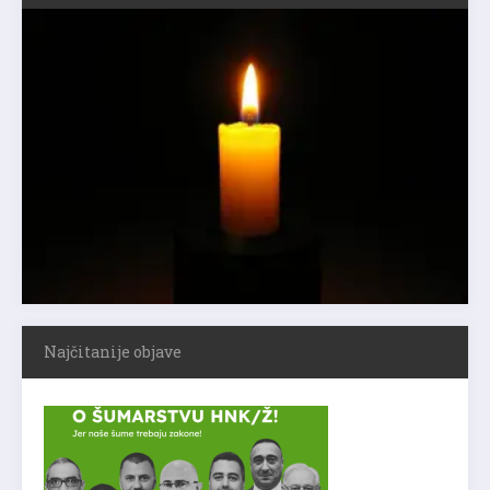
Najčitanije objave