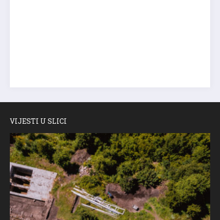
VIJESTI U SLICI