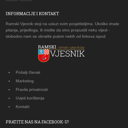
INFORMACIJE I KONTAKT
Ramski Vjesnik stoji na usluzi svim posjetiteljima. Ukoliko imate
pitanja, prijedloga, ili mislite da smo propustili neku vijest -
slobodno nam se obratite putem nekih od linkova ispod.
Pošalji članak
Marketing
Pravila privatnosti
Uvjeti korištenja
Kontakt
PRATITE NAS NA FACEBOOK-U!