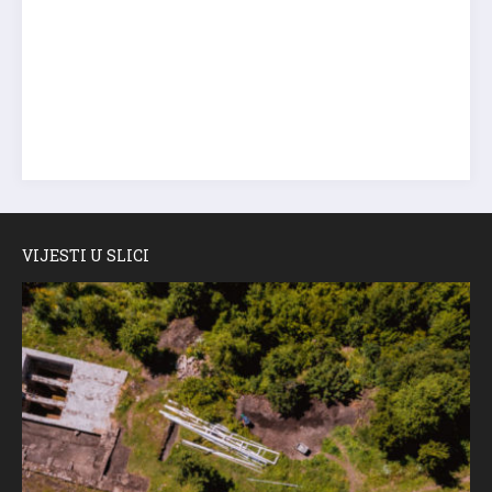
VIJESTI U SLICI