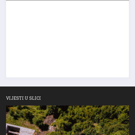
VIJESTI U SLICI