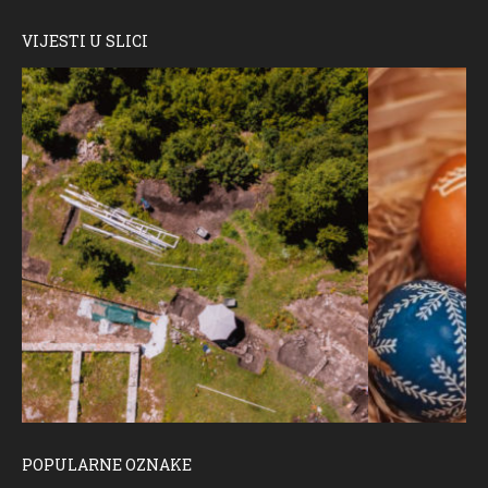
VIJESTI U SLICI
POPULARNE OZNAKE