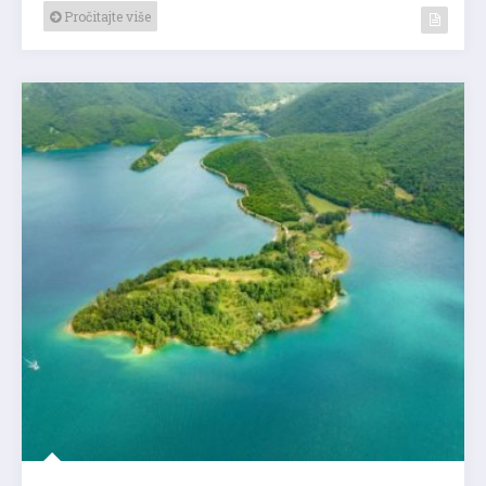
Pročitajte više