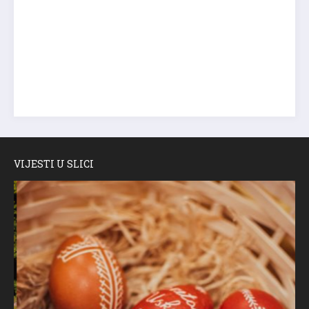
VIJESTI U SLICI