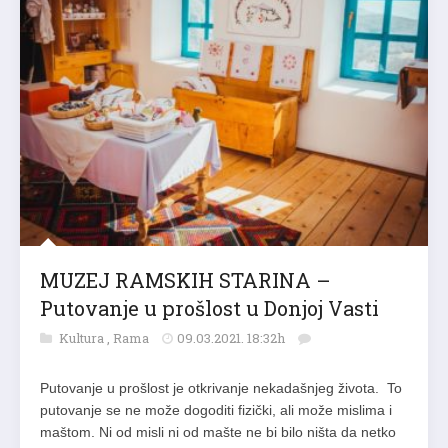
MUZEJ RAMSKIH STARINA –
Putovanje u prošlost u Donjoj Vasti
Kultura
,
Rama
09.03.2021. 18:32h
Putovanje u prošlost je otkrivanje nekadašnjeg života. To
putovanje se ne može dogoditi fizički, ali može mislima i
maštom. Ni od misli ni od mašte ne bi bilo ništa da netko