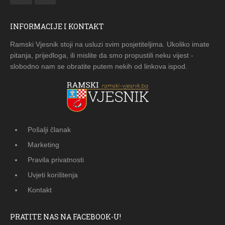
INFORMACIJE I KONTAKT
Ramski Vjesnik stoji na usluzi svim posjetiteljima. Ukoliko imate
pitanja, prijedloga, ili mislite da smo propustili neku vijest -
slobodno nam se obratite putem nekih od linkova ispod.
Pošalji članak
Marketing
Pravila privatnosti
Uvjeti korištenja
Kontakt
PRATITE NAS NA FACEBOOK-U!