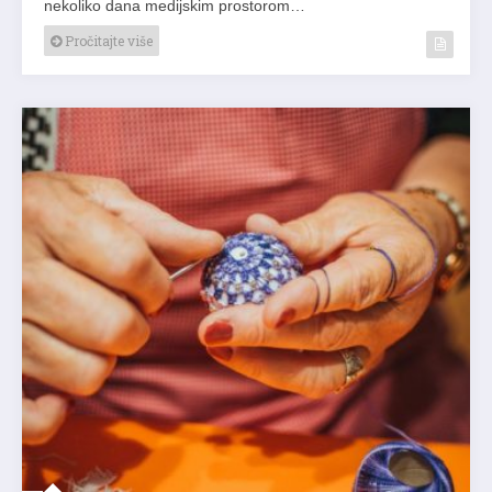
nekoliko dana medijskim prostorom…
Pročitajte više