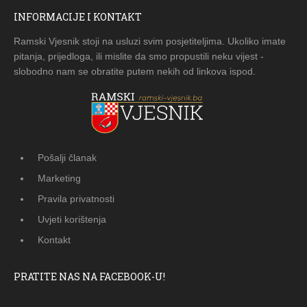
INFORMACIJE I KONTAKT
Ramski Vjesnik stoji na usluzi svim posjetiteljima. Ukoliko imate
pitanja, prijedloga, ili mislite da smo propustili neku vijest -
slobodno nam se obratite putem nekih od linkova ispod.
Pošalji članak
Marketing
Pravila privatnosti
Uvjeti korištenja
Kontakt
PRATITE NAS NA FACEBOOK-U!