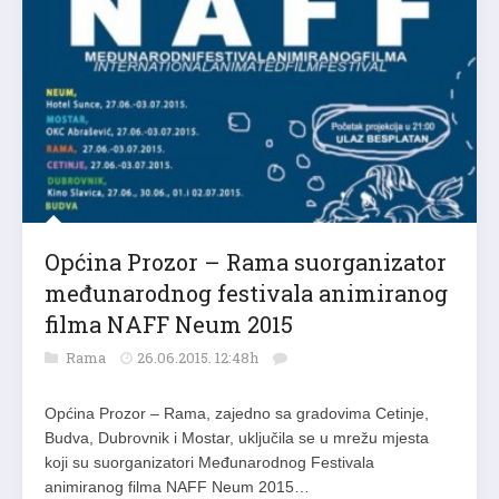
Općina Prozor – Rama suorganizator
međunarodnog festivala animiranog
filma NAFF Neum 2015
Rama
26.06.2015. 12:48h
Općina Prozor – Rama, zajedno sa gradovima Cetinje,
Budva, Dubrovnik i Mostar, uključila se u mrežu mjesta
koji su suorganizatori Međunarodnog Festivala
animiranog filma NAFF Neum 2015…