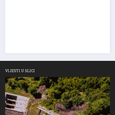
VIJESTI U SLICI