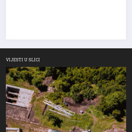
VIJESTI U SLICI