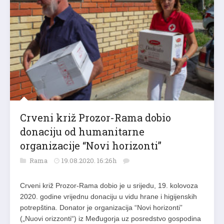
Crveni križ Prozor-Rama dobio
donaciju od humanitarne
organizacije “Novi horizonti”
Rama
19.08.2020. 16:26h
Crveni križ Prozor-Rama dobio je u srijedu, 19. kolovoza
2020. godine vrijednu donaciju u vidu hrane i higijenskih
potrepština. Donator je organizacija “Novi horizonti”
(„Nuovi orizzonti“) iz Međugorja uz posredstvo gospodina