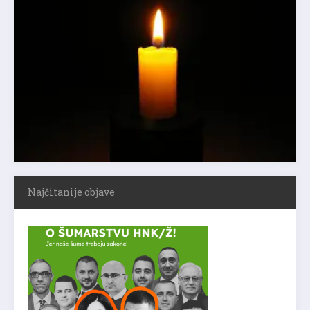
Najčitanije objave