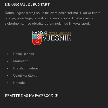
INFORMACIJE I KONTAKT
Ramski Vjesnik stoji na usluzi svim posjetiteljima. Ukoliko imate
pitanja, prijedloga, ili mislite da smo propustili neku vijest -
slobodno nam se obratite putem nekih od linkova ispod.
Pošalji članak
Marketing
Pravila privatnosti
Uvjeti korištenja
Kontakt
PRATITE NAS NA FACEBOOK-U!