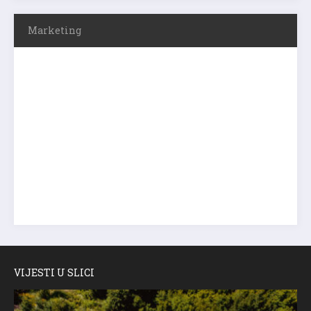
Marketing
VIJESTI U SLICI