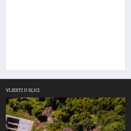
VIJESTI U SLICI