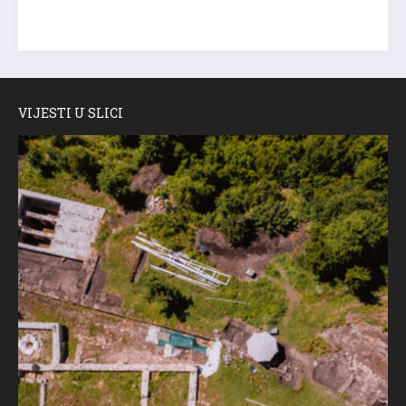
VIJESTI U SLICI