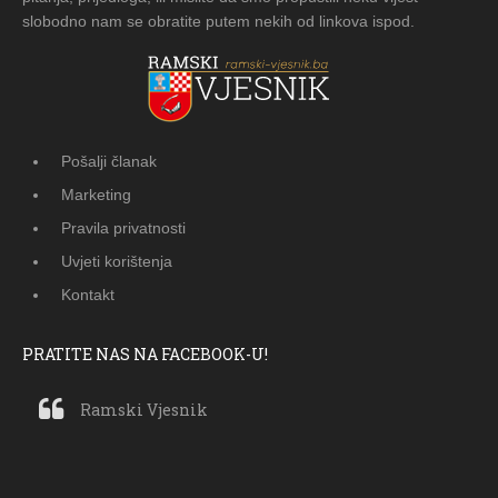
slobodno nam se obratite putem nekih od linkova ispod.
Pošalji članak
Marketing
Pravila privatnosti
Uvjeti korištenja
Kontakt
PRATITE NAS NA FACEBOOK-U!
Ramski Vjesnik