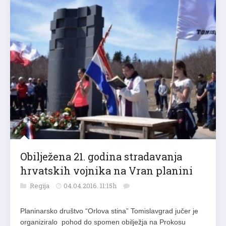
Obilježena 21. godina stradavanja
hrvatskih vojnika na Vran planini
Regija
04.04.2016. 11:15h
Planinarsko društvo “Orlova stina” Tomislavgrad jučer je
organiziralo pohod do spomen obilježja na Prokosu