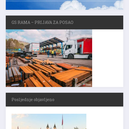
GS RAMA – PRIJAVA ZA POSAO
Posljednje objavljeno