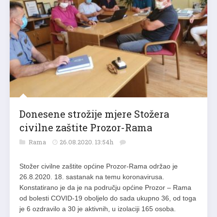
Donesene strožije mjere Stožera
civilne zaštite Prozor-Rama
Rama
26.08.2020. 13:54h
Stožer civilne zaštite općine Prozor-Rama održao je
26.8.2020. 18. sastanak na temu koronavirusa.
Konstatirano je da je na području općine Prozor – Rama
od bolesti COVID-19 oboljelo do sada ukupno 36, od toga
je 6 ozdravilo a 30 je aktivnih, u izolaciji 165 osoba.