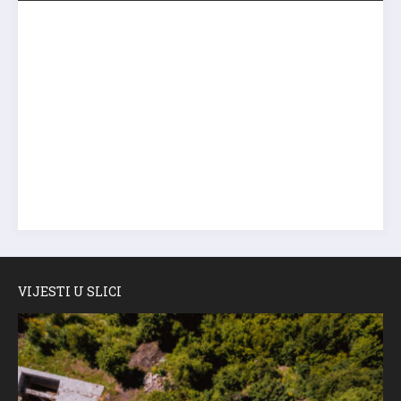
VIJESTI U SLICI