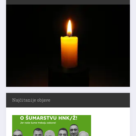
Najčitanije objave