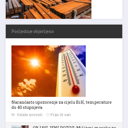
Posljednje objavljeno
Narančasto upozorenje za cijelu BiH, temperature
do 40 stupnjeva
Ostale novosti
Prije 16 sati