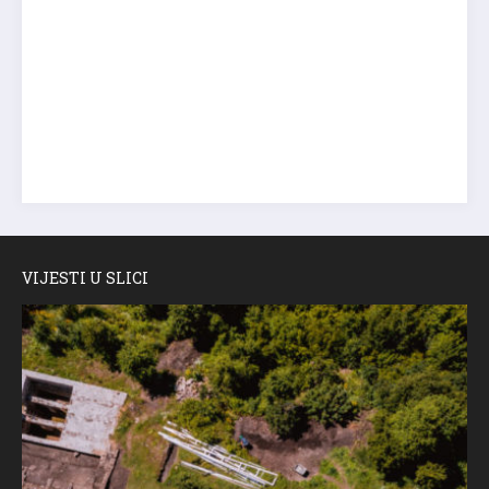
VIJESTI U SLICI