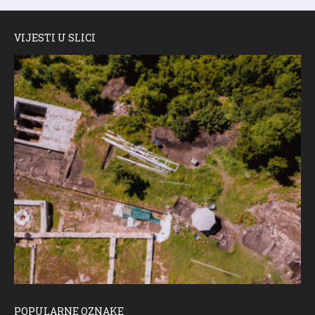
VIJESTI U SLICI
POPULARNE OZNAKE