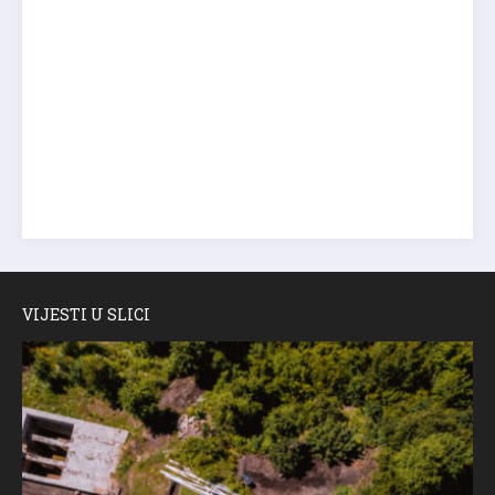
VIJESTI U SLICI