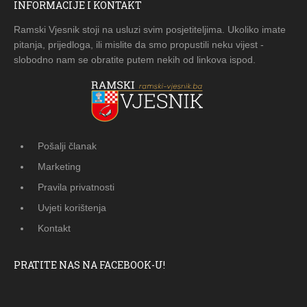
INFORMACIJE I KONTAKT
Ramski Vjesnik stoji na usluzi svim posjetiteljima. Ukoliko imate
pitanja, prijedloga, ili mislite da smo propustili neku vijest -
slobodno nam se obratite putem nekih od linkova ispod.
Pošalji članak
Marketing
Pravila privatnosti
Uvjeti korištenja
Kontakt
PRATITE NAS NA FACEBOOK-U!