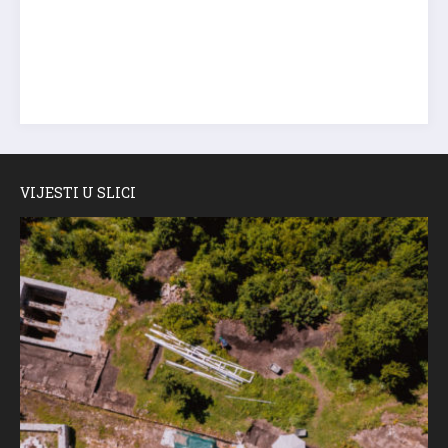
VIJESTI U SLICI