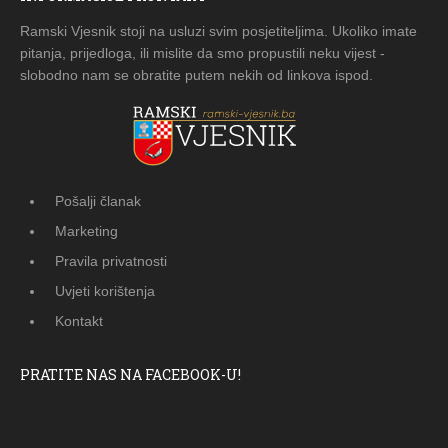
Ramski Vjesnik stoji na usluzi svim posjetiteljima. Ukoliko imate
pitanja, prijedloga, ili mislite da smo propustili neku vijest -
slobodno nam se obratite putem nekih od linkova ispod.
Pošalji članak
Marketing
Pravila privatnosti
Uvjeti korištenja
Kontakt
PRATITE NAS NA FACEBOOK-U!