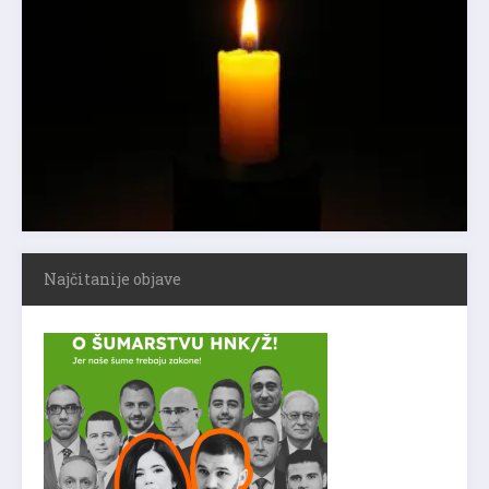
Najčitanije objave