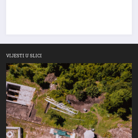
VIJESTI U SLICI