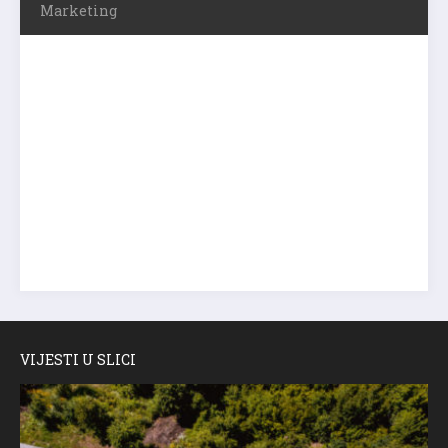
Marketing
VIJESTI U SLICI