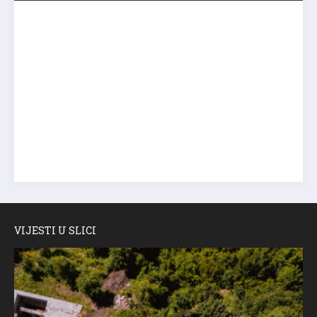
VIJESTI U SLICI