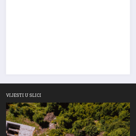
VIJESTI U SLICI