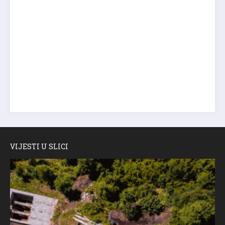
VIJESTI U SLICI