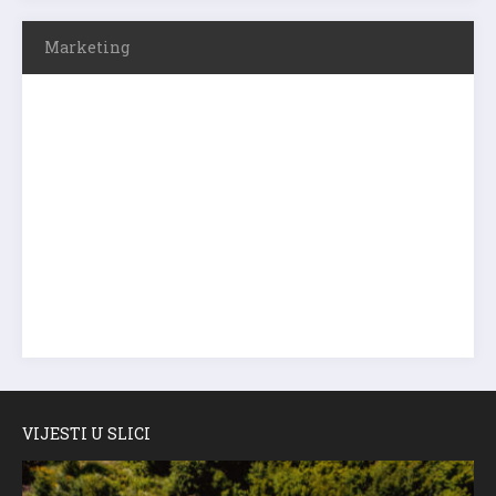
Marketing
VIJESTI U SLICI