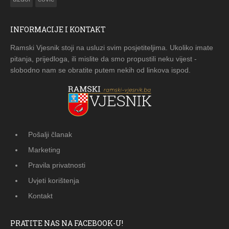
INFORMACIJE I KONTAKT
Ramski Vjesnik stoji na usluzi svim posjetiteljima. Ukoliko imate
pitanja, prijedloga, ili mislite da smo propustili neku vijest -
slobodno nam se obratite putem nekih od linkova ispod.
Pošalji članak
Marketing
Pravila privatnosti
Uvjeti korištenja
Kontakt
PRATITE NAS NA FACEBOOK-U!