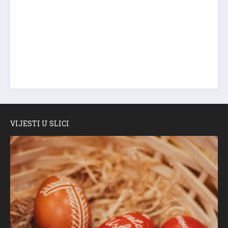
VIJESTI U SLICI