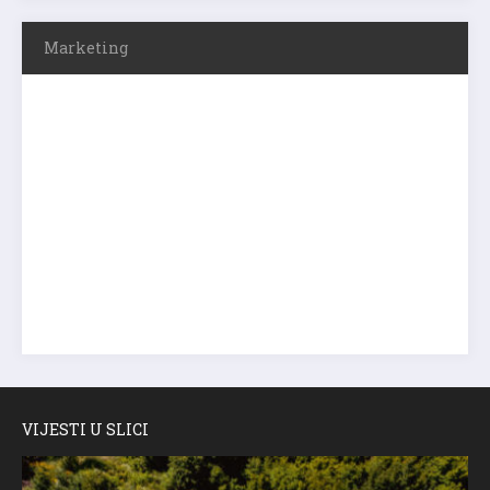
Marketing
VIJESTI U SLICI