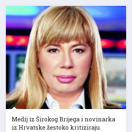
Medij iz Širokog Brijega i novinarka
iz Hrvatske žestoko kritiziraju