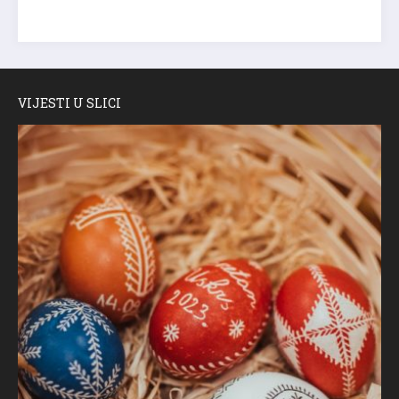
VIJESTI U SLICI