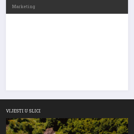
Marketing
VIJESTI U SLICI