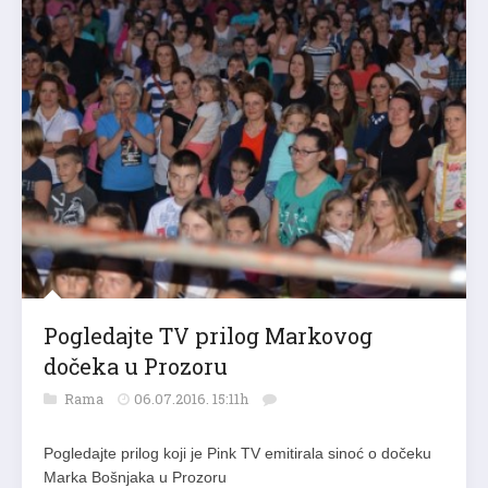
Pogledajte TV prilog Markovog
dočeka u Prozoru
Rama
06.07.2016. 15:11h
Pogledajte prilog koji je Pink TV emitirala sinoć o dočeku
Marka Bošnjaka u Prozoru