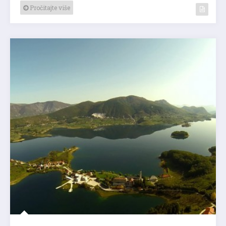
Pročitajte više