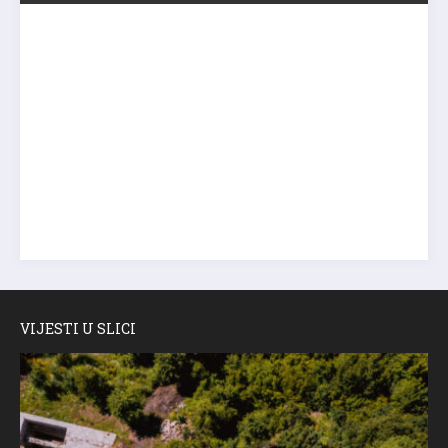
VIJESTI U SLICI