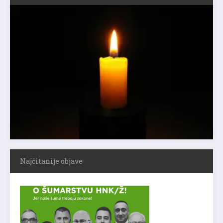
Najčitanije objave