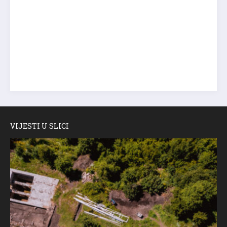
VIJESTI U SLICI