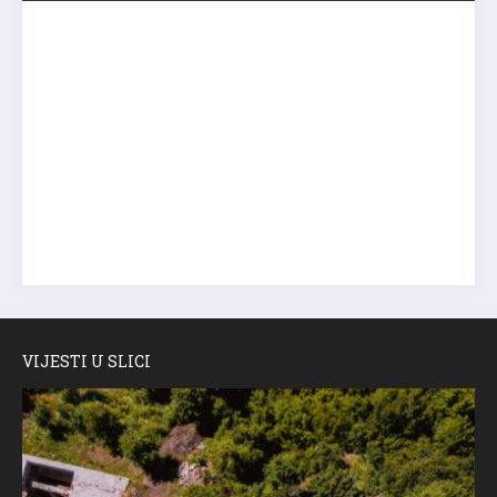
VIJESTI U SLICI