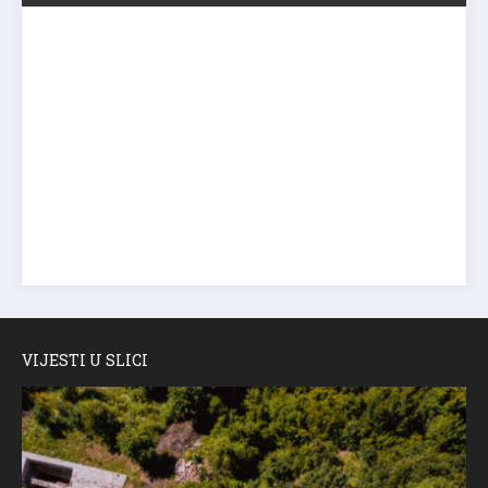
VIJESTI U SLICI