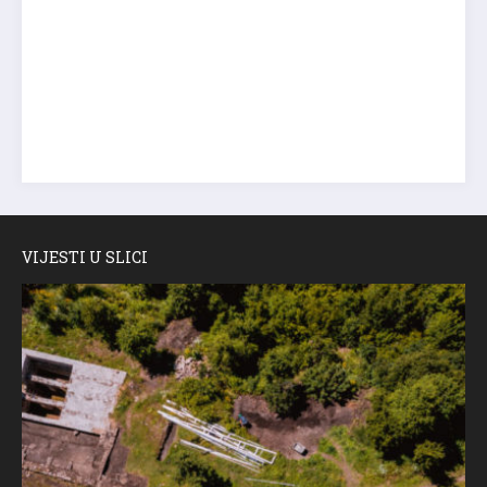
VIJESTI U SLICI