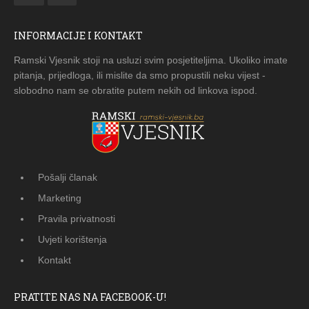
INFORMACIJE I KONTAKT
Ramski Vjesnik stoji na usluzi svim posjetiteljima. Ukoliko imate
pitanja, prijedloga, ili mislite da smo propustili neku vijest -
slobodno nam se obratite putem nekih od linkova ispod.
Pošalji članak
Marketing
Pravila privatnosti
Uvjeti korištenja
Kontakt
PRATITE NAS NA FACEBOOK-U!