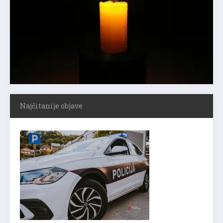
Najčitanije objave