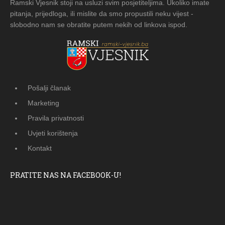
Ramski Vjesnik stoji na usluzi svim posjetiteljima. Ukoliko imate
pitanja, prijedloga, ili mislite da smo propustili neku vijest -
slobodno nam se obratite putem nekih od linkova ispod.
Pošalji članak
Marketing
Pravila privatnosti
Uvjeti korištenja
Kontakt
PRATITE NAS NA FACEBOOK-U!