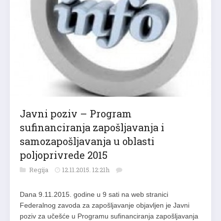
Javni poziv – Program
sufinanciranja zapošljavanja i
samozapošljavanja u oblasti
poljoprivrede 2015
Regija
12.11.2015. 12:21h
Dana 9.11.2015. godine u 9 sati na web stranici
Federalnog zavoda za zapošljavanje objavljen je Javni
poziv za učešće u Programu sufinanciranja zapošljavanja