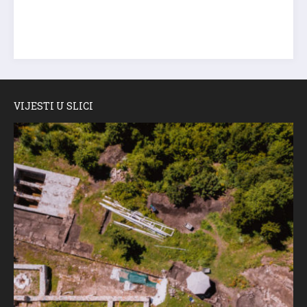
VIJESTI U SLICI