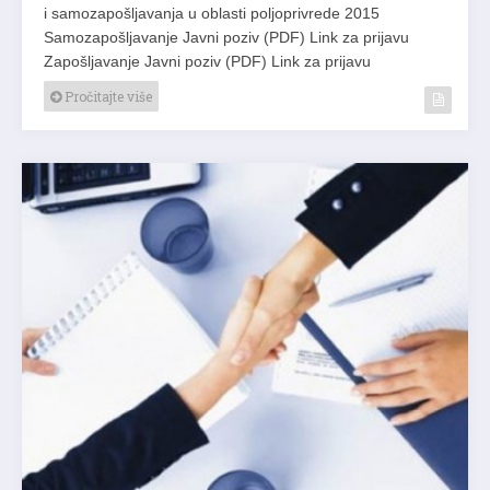
i samozapošljavanja u oblasti poljoprivrede 2015
Samozapošljavanje Javni poziv (PDF) Link za prijavu
Zapošljavanje Javni poziv (PDF) Link za prijavu
Pročitajte više