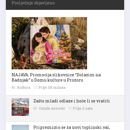
Posljednje objavljeno
NAJAVA: Promocija slikovnice “Dolazim na
Badnjak” u Domu kulture u Prozoru
Kultura
Prije 38 minuta
Zašto mladi odlaze i hoće li se vratiti
Ostale novosti
Prije 2 sata
Pripremimo se za novi toplinski val,