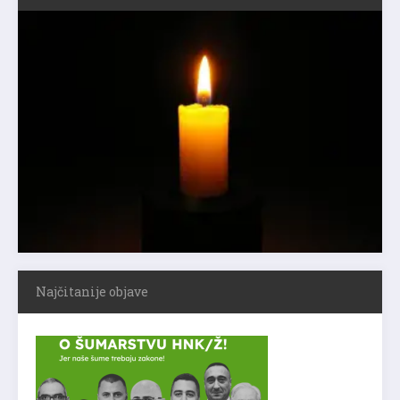
Najčitanije objave