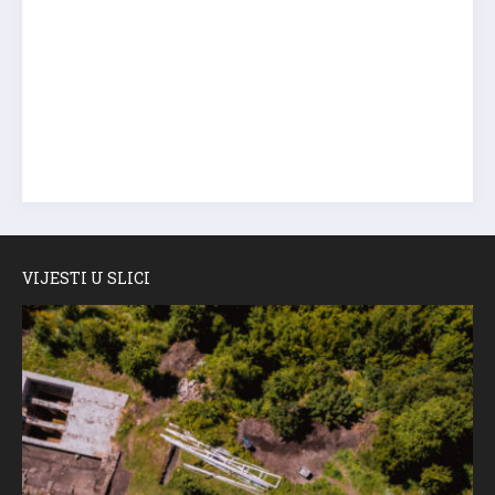
VIJESTI U SLICI