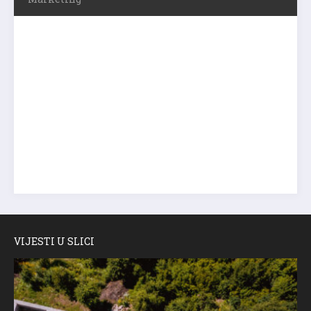
VIJESTI U SLICI