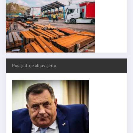
Posljednje objavljeno