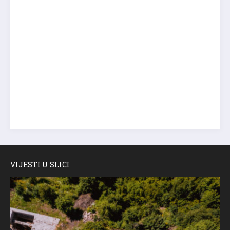
VIJESTI U SLICI