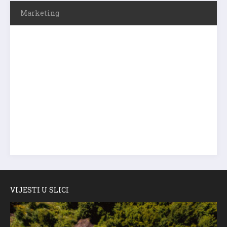
Marketing
VIJESTI U SLICI