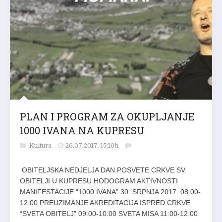
PLAN I PROGRAM ZA OKUPLJANJE
1000 IVANA NA KUPRESU
Kultura
26.07.2017. 15:10h
OBITELJSKA NEDJELJA DAN POSVETE CRKVE SV.
OBITELJI U KUPRESU HODOGRAM AKTIVNOSTI
MANIFESTACIJE “1000 IVANA” 30. SRPNJA 2017. 08:00-
12:00 PREUZIMANJE AKREDITACIJA ISPRED CRKVE
“SVETA OBITELJ” 09:00-10:00 SVETA MISA 11:00-12:00