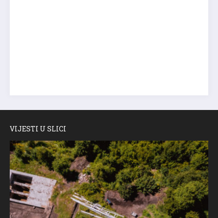
VIJESTI U SLICI