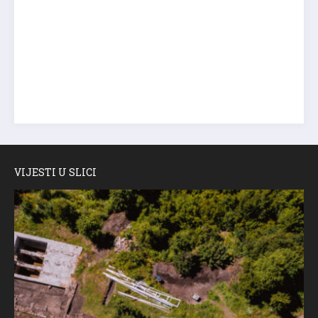
VIJESTI U SLICI