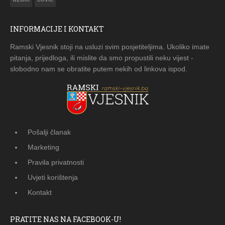
INFORMACIJE I KONTAKT
Ramski Vjesnik stoji na usluzi svim posjetiteljima. Ukoliko imate
pitanja, prijedloga, ili mislite da smo propustili neku vijest -
slobodno nam se obratite putem nekih od linkova ispod.
Pošalji članak
Marketing
Pravila privatnosti
Uvjeti korištenja
Kontakt
PRATITE NAS NA FACEBOOK-U!