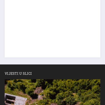
VIJESTI U SLICI