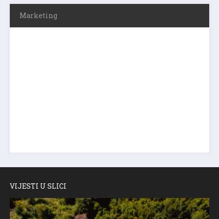
Marketing
VIJESTI U SLICI